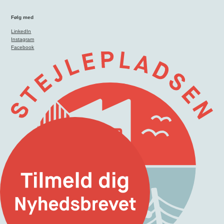
Følg med
LinkedIn
Instagram
Facebook